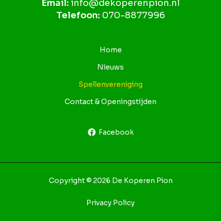
Email:
info@dekoperenpion.nl
Telefoon:
070-8877996
Home
Nieuws
Spellenvereniging
Contact & Openingstijden
Facebook
Copyright © 2026 De Koperen Pion
Privacy Policy