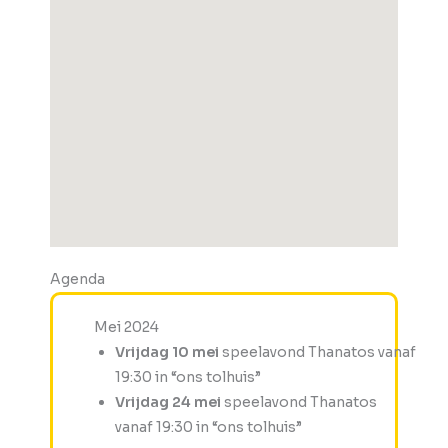
Agenda
Mei 2024
Vrijdag 10 mei
speelavond Thanatos vanaf
19:30 in “ons tolhuis”
Vrijdag 24 mei
speelavond Thanatos
vanaf 19:30 in “ons tolhuis”